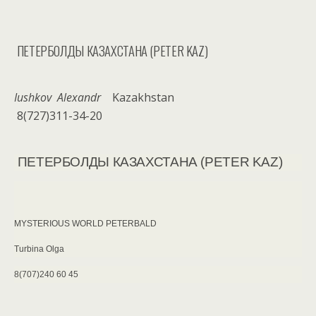
ПЕТЕРБОЛДЫ КАЗАХСТАНА (PETER KAZ)
Iushkov Alexandr
Kazakhstan
8(727)311-34-20
ПЕТЕРБОЛДЫ КАЗАХСТАНА (PETER KAZ)
MYSTERIOUS WORLD PETERBALD
Turbina Olga
8(707)240 60 45